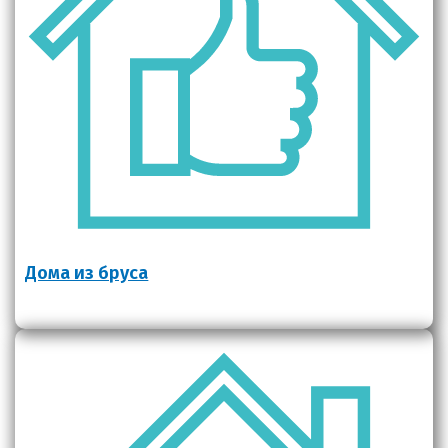
Дома из бруса