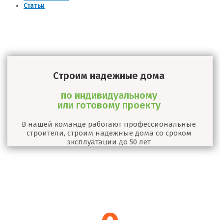
Статьи
Строим надежные дома
по индивидуальному
или готовому проекту
В нашей команде работают профессиональные
строители, строим надежные дома со сроком
эксплуатации до 50 лет