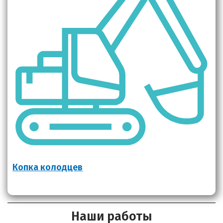
Копка колодцев
Наши работы