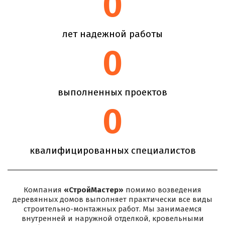
0
лет надежной работы
0
выполненных проектов
0
квалифицированных специалистов
Компания
«СтройМастер»
помимо возведения
деревянных домов выполняет практически все виды
строительно-монтажных работ. Мы занимаемся
внутренней и наружной отделкой, кровельными