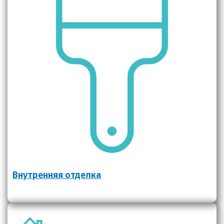
Внутренняя отделка