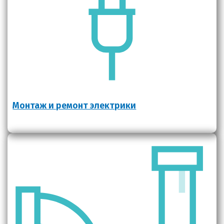
Монтаж и ремонт электрики