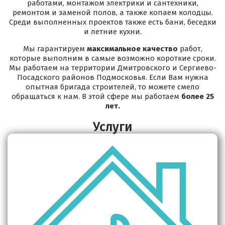
работами, монтажом электрики и сантехники,
ремонтом и заменой полов, а также копаем колодцы.
Среди выполненных проектов также есть бани, беседки
и летние кухни.
Мы гарантируем
максимальное качество
работ,
которые выполним в самые возможно короткие сроки.
Мы работаем на территории Дмитровского и Сергиево-
Посадского районов Подмосковья. Если Вам нужна
опытная бригада строителей, то можете смело
обращаться к нам. В этой сфере мы работаем
более 25
лет.
Услуги