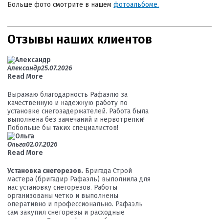
Больше фото смотрите в нашем
фотоальбоме.
Отзывы наших клиентов
Александр
25.07.2026
Read More
Выражаю благодарность Рафаэлю за
качественную и надежную работу по
установке снегозадержателей. Работа была
выполнена без замечаний и нервотрепки!
Побольше бы таких специалистов!
Ольга
02.07.2026
Read More
Установка снегорезов.
Бригада Строй
мастера (бригадир Рафаэль) выполнила для
нас установку снегорезов. Работы
организованы четко и выполнены
оперативно и профессионально. Рафаэль
сам закупил снегорезы и расходные