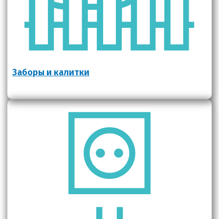
Заборы и калитки