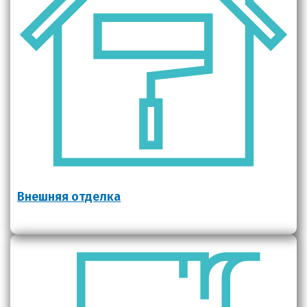
Внешняя отделка