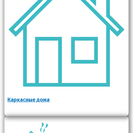
Каркасные дома