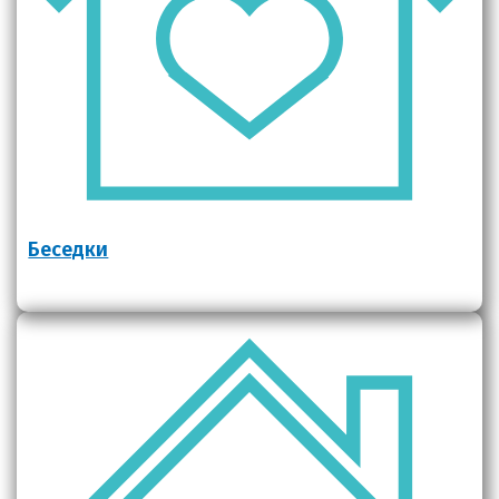
Беседки