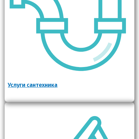
Услуги сантехника